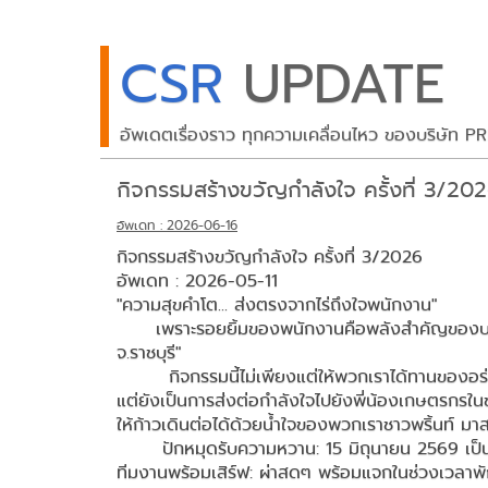
CSR
UPDATE
อัพเดตเรื่องราว ทุกความเคลื่อนไหว ของบริษัท 
กิจกรรมสร้างขวัญกำลังใจ ครั้งที่ 3/20
อัพเดท : 2026-06-16
กิจกรรมสร้างขวัญกำลังใจ ครั้งที่ 3/2026
อัพเดท : 2026-05-11
"ความสุขคำโต... ส่งตรงจากไร่ถึงใจพนักงาน"
เพราะรอยยิ้มของพนักงานคือพลังสำคัญของบริษัทฯ
จ.ราชบุรี"
กิจกรรมนี้ไม่เพียงแต่ให้พวกเราได้ทานของอร่
แต่ยังเป็นการส่งต่อกำลังใจไปยังพี่น้องเกษตรกรใน
ให้ก้าวเดินต่อได้ด้วยน้ำใจของพวกเราชาวพริ้นท์ มา
ปักหมุดรับความหวาน: 15 มิถุนายน 2569 เป็น
ทีมงานพร้อมเสิร์ฟ: ผ่าสดๆ พร้อมแจกในช่วงเวลาพั