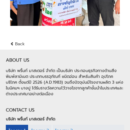
Back
ABOUT US
บริษัท พริ้นท์ มาสเตอร์ จำกัด เป็นบริษัท ประกอบธุรกิจทางด้านสิ่ง
พิมพ์ลามิเนต ประเภทบรรจุภัณฑ์ ชนิดอ่อน สำหรับสินค้า อุปโภค
บริโภค ตั้งแต่ปี 2526 (A.D.1983) จนถึงปัจจุบันมีโรงงานผลิต 3 แห่ง
ในนิคมฯ บางปู ได้รับรางวัลความไว้วางใจจากลูกค้าชั้นนำในประเทศและ
ต่างประเทศมาอย่างต่อเนื่อง
CONTACT US
บริษัท พริ้นท์ มาสเตอร์ จำกัด